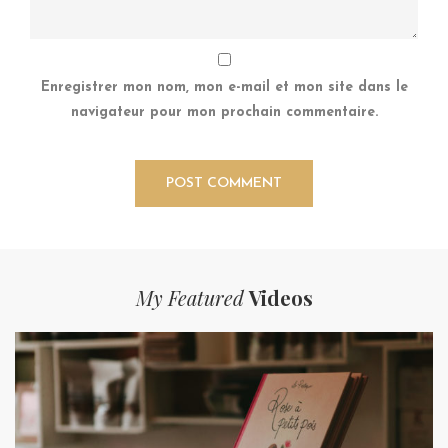
Enregistrer mon nom, mon e-mail et mon site dans le
navigateur pour mon prochain commentaire.
My Featured
Videos